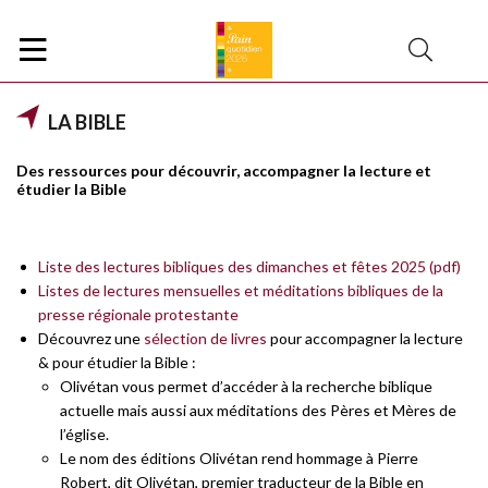
LA BIBLE
Des ressources pour découvrir, accompagner la lecture et
étudier la Bible
Liste des lectures bibliques des dimanches et fêtes 2025 (pdf)
Listes de lectures mensuelles et méditations bibliques de la
presse régionale protestante
Découvrez une
sélection de livres
pour accompagner la lecture
& pour étudier la Bible :
Olivétan vous permet d’accéder à la recherche biblique
actuelle mais aussi aux méditations des Pères et Mères de
l’église.
Le nom des éditions Olivétan rend hommage à Pierre
Robert, dit Olivétan, premier traducteur de la Bible en